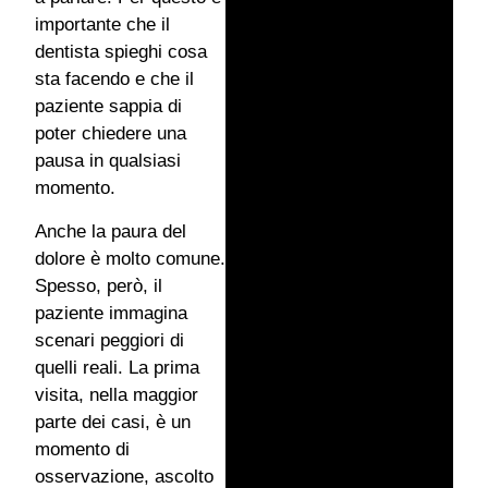
importante che il
dentista spieghi cosa
sta facendo e che il
paziente sappia di
poter chiedere una
pausa in qualsiasi
momento.
Anche la paura del
dolore è molto comune.
Spesso, però, il
paziente immagina
scenari peggiori di
quelli reali. La prima
visita, nella maggior
parte dei casi, è un
momento di
osservazione, ascolto