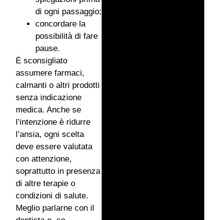
di ogni passaggio;
concordare la
possibilità di fare
pause.
È sconsigliato
assumere farmaci,
calmanti o altri prodotti
senza indicazione
medica. Anche se
l’intenzione è ridurre
l’ansia, ogni scelta
deve essere valutata
con attenzione,
soprattutto in presenza
di altre terapie o
condizioni di salute.
Meglio parlarne con il