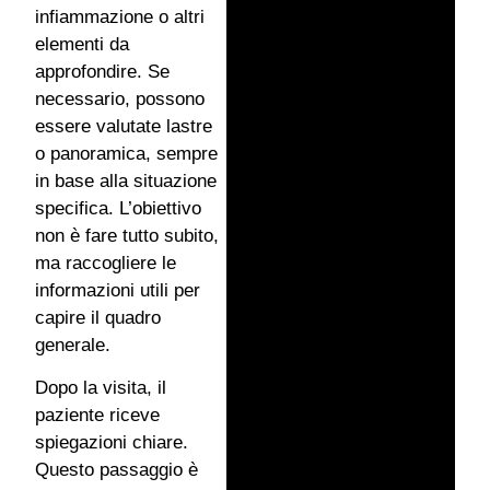
infiammazione o altri
elementi da
approfondire. Se
necessario, possono
essere valutate lastre
o panoramica, sempre
in base alla situazione
specifica. L’obiettivo
non è fare tutto subito,
ma raccogliere le
informazioni utili per
capire il quadro
generale.
Dopo la visita, il
paziente riceve
spiegazioni chiare.
Questo passaggio è