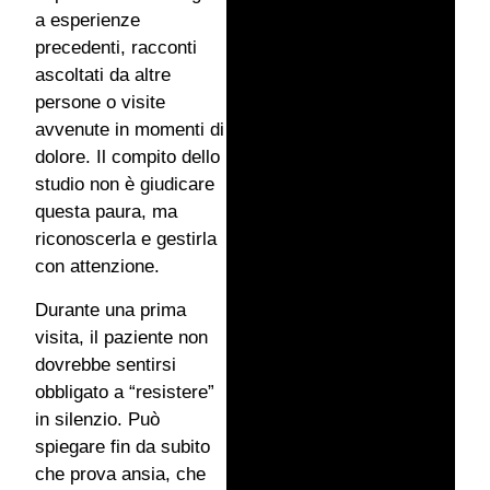
a esperienze
precedenti, racconti
ascoltati da altre
persone o visite
avvenute in momenti di
dolore. Il compito dello
studio non è giudicare
questa paura, ma
riconoscerla e gestirla
con attenzione.
Durante una prima
visita, il paziente non
dovrebbe sentirsi
obbligato a “resistere”
in silenzio. Può
spiegare fin da subito
che prova ansia, che