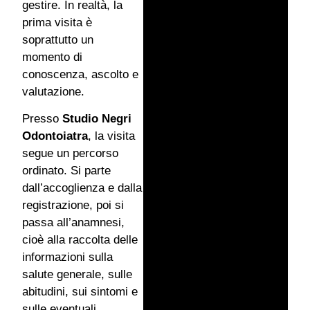
gestire. In realtà, la
prima visita è
soprattutto un
momento di
conoscenza, ascolto e
valutazione.
Presso
Studio Negri
Odontoiatra
, la visita
segue un percorso
ordinato. Si parte
dall’accoglienza e dalla
registrazione, poi si
passa all’anamnesi,
cioè alla raccolta delle
informazioni sulla
salute generale, sulle
abitudini, sui sintomi e
sulle eventuali