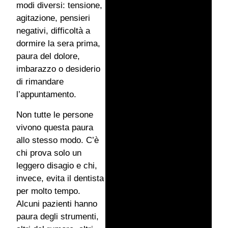
modi diversi: tensione,
agitazione, pensieri
negativi, difficoltà a
dormire la sera prima,
paura del dolore,
imbarazzo o desiderio
di rimandare
l’appuntamento.
Non tutte le persone
vivono questa paura
allo stesso modo. C’è
chi prova solo un
leggero disagio e chi,
invece, evita il dentista
per molto tempo.
Alcuni pazienti hanno
paura degli strumenti,