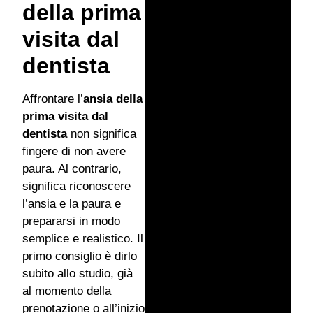
della prima
visita dal
dentista
Affrontare l’
ansia della
prima visita dal
dentista
non significa
fingere di non avere
paura. Al contrario,
significa riconoscere
l’ansia e la paura e
prepararsi in modo
semplice e realistico. Il
primo consiglio è dirlo
subito allo studio, già
al momento della
prenotazione o all’inizio