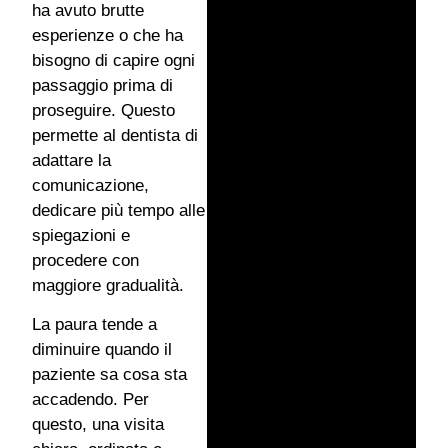
ha avuto brutte
esperienze o che ha
bisogno di capire ogni
passaggio prima di
proseguire. Questo
permette al dentista di
adattare la
comunicazione,
dedicare più tempo alle
spiegazioni e
procedere con
maggiore gradualità.
La paura tende a
diminuire quando il
paziente sa cosa sta
accadendo. Per
questo, una visita