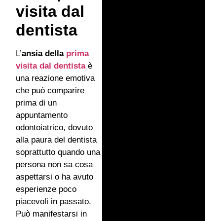
visita dal
dentista
L’
ansia della
prima
visita dal dentista
è
una reazione emotiva
che può comparire
prima di un
appuntamento
odontoiatrico, dovuto
alla paura del dentista
soprattutto quando una
persona non sa cosa
aspettarsi o ha avuto
esperienze poco
piacevoli in passato.
Può manifestarsi in