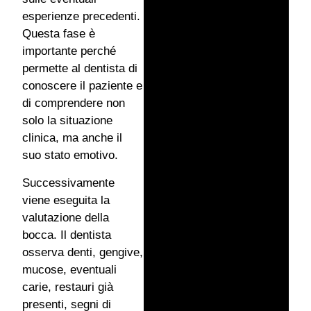
esperienze precedenti.
Questa fase è
importante perché
permette al dentista di
conoscere il paziente e
di comprendere non
solo la situazione
clinica, ma anche il
suo stato emotivo.
Successivamente
viene eseguita la
valutazione della
bocca. Il dentista
osserva denti, gengive,
mucose, eventuali
carie, restauri già
presenti, segni di