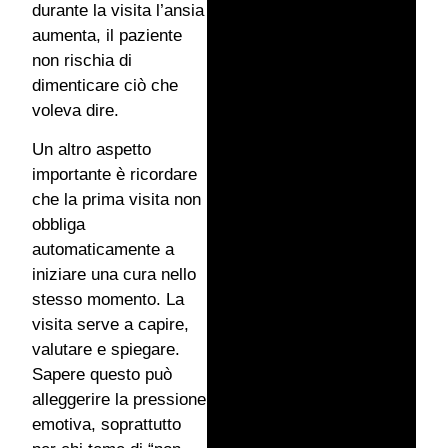
durante la visita l’ansia
aumenta, il paziente
non rischia di
dimenticare ciò che
voleva dire.
Un altro aspetto
importante è ricordare
che la prima visita non
obbliga
automaticamente a
iniziare una cura nello
stesso momento. La
visita serve a capire,
valutare e spiegare.
Sapere questo può
alleggerire la pressione
emotiva, soprattutto