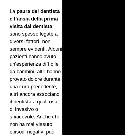
La
paura del dentista
e l’ansia della prima
visita dal dentista
sono spesso legate a
diversi fattori, non
sempre evidenti. Alcuni
pazienti hanno avuto
un’esperienza difficile
da bambini, altri hanno
provato dolore durante
una cura precedente,
altri ancora associano
il dentista a qualcosa
di invasivo o
spiacevole. Anche chi
non ha mai vissuto
episodi negativi può