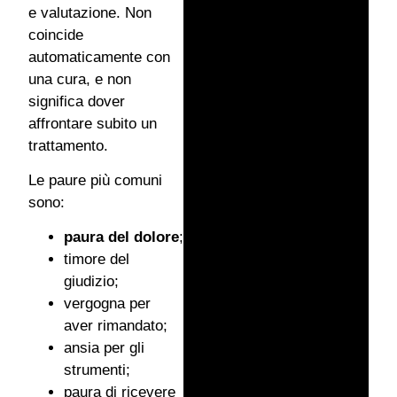
e valutazione. Non
coincide
automaticamente con
una cura, e non
significa dover
affrontare subito un
trattamento.
Le paure più comuni
sono:
paura del dolore
;
timore del
giudizio;
vergogna per
aver rimandato;
ansia per gli
strumenti;
paura di ricevere