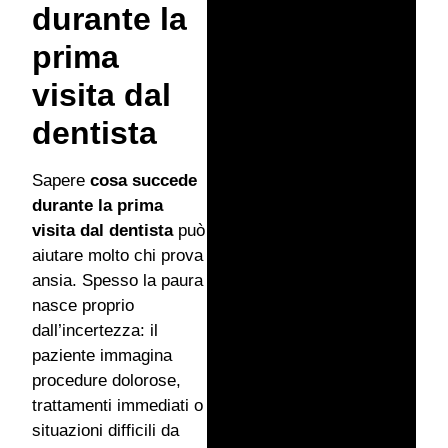
durante la
prima
visita dal
dentista
Sapere
cosa succede
durante la prima
visita dal dentista
può
aiutare molto chi prova
ansia. Spesso la paura
nasce proprio
dall’incertezza: il
paziente immagina
procedure dolorose,
trattamenti immediati o
situazioni difficili da