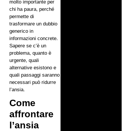
molto importante per
chi ha paura, perché
permette di
trasformare un dubbio
generico in
informazioni concrete.
Sapere se c’è un
problema, quanto è
urgente, quali
alternative esistono e
quali passaggi saranno
necessari può ridurre
l’ansia.
Come
affrontare
l’ansia