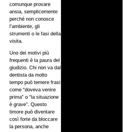
comunque provare
ansia, semplicemente
perché non conosce
l’ambiente, gli
strumenti o le fasi della
visita.
Uno dei motivi più
frequenti è la paura del
giudizio. Chi non va dal
dentista da molto
tempo può temere frasi
come “doveva venire
prima” o “la situazione
è grave”. Questo
timore può diventare
così forte da bloccare
la persona, anche