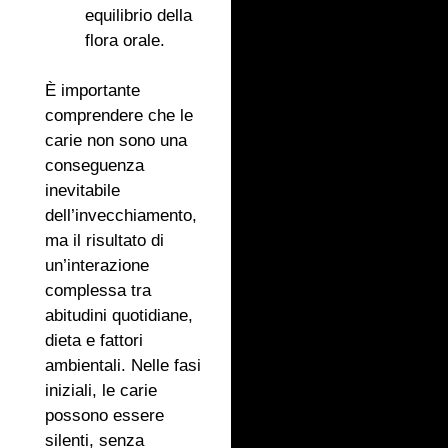
equilibrio della
flora orale.
È importante
comprendere che le
carie non sono una
conseguenza
inevitabile
dell’invecchiamento,
ma il risultato di
un’interazione
complessa tra
abitudini quotidiane,
dieta e fattori
ambientali. Nelle fasi
iniziali, le carie
possono essere
silenti, senza