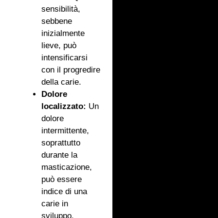
sensibilità,
sebbene
inizialmente
lieve, può
intensificarsi
con il progredire
della carie.
Dolore
localizzato:
Un
dolore
intermittente,
soprattutto
durante la
masticazione,
può essere
indice di una
carie in
sviluppo.