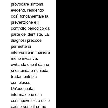
provocare sintomi
evidenti, rendendo
così fondamentale la
prevenzione e il
controllo periodico da
parte del dentista. La
diagnosi precoce
permette di
intervenire in maniera
meno invasiva,
evitando che il danno
si estenda e richieda
trattamenti più
complessi.
Un’adeguata
informazione e la
consapevolezza delle
cause sono il primo