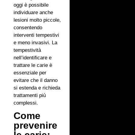
oggi è possibile
individuare anche
lesioni molto piccole,
consentendo
interventi tempestivi
e meno invasivi. La
tempestività
nell’identificare e
trattare le carie è
essenziale per
evitare che il danno
si estenda e richieda
trattamenti più
complessi.
Come
prevenire