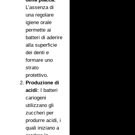
L’assenza di
una regolare
igiene orale
permette ai
batteri di aderire
alla superficie
dei denti e
formare uno
strato
protettivo.
Produzione di
acidi:
I batteri
cariogeni
utilizzano gli
zuccheri per
produrre acidi, i
quali iniziano a