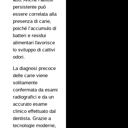
persistente può
essere correlata alla
presenza di carie,
poiché l’accumulo di
batteri e residui
alimentari favorisce
lo sviluppo di cattivi
odori.
La diagnosi precoce
delle carie viene
solitamente
confermata da esami
radiografici e da un
accurato esame
clinico effettuato dal
dentista. Grazie a
tecnologie moderne,