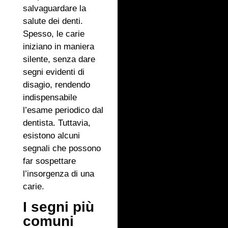
salvaguardare la
salute dei denti.
Spesso, le carie
iniziano in maniera
silente, senza dare
segni evidenti di
disagio, rendendo
indispensabile
l’esame periodico dal
dentista. Tuttavia,
esistono alcuni
segnali che possono
far sospettare
l’insorgenza di una
carie.
I segni più
comuni