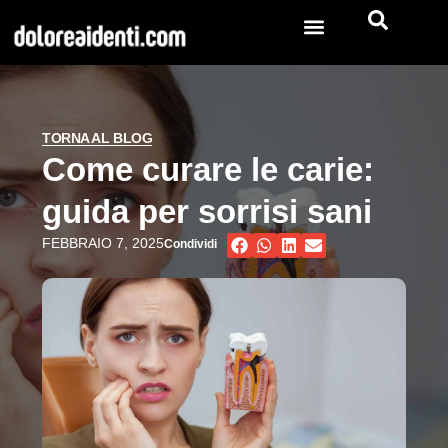
TORNA AL BLOG
Come curare le carie:
guida per sorrisi sani
FEBBRAIO 7, 2025
Condividi