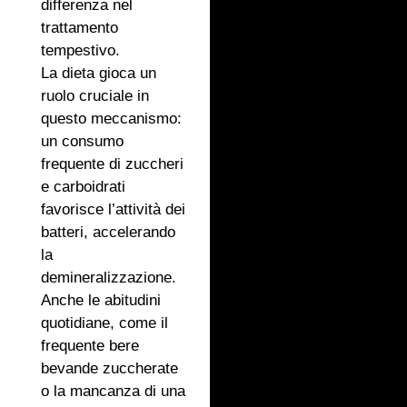
differenza nel
trattamento
tempestivo.
La dieta gioca un
ruolo cruciale in
questo meccanismo:
un consumo
frequente di zuccheri
e carboidrati
favorisce l’attività dei
batteri, accelerando
la
demineralizzazione.
Anche le abitudini
quotidiane, come il
frequente bere
bevande zuccherate
o la mancanza di una