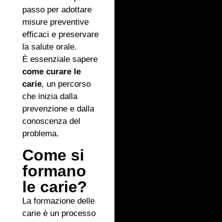
passo per adottare
misure preventive
efficaci e preservare
la salute orale.
È essenziale sapere
come curare le
carie
, un percorso
che inizia dalla
prevenzione e dalla
conoscenza del
problema.
Come si
formano
le carie?
La formazione delle
carie è un processo