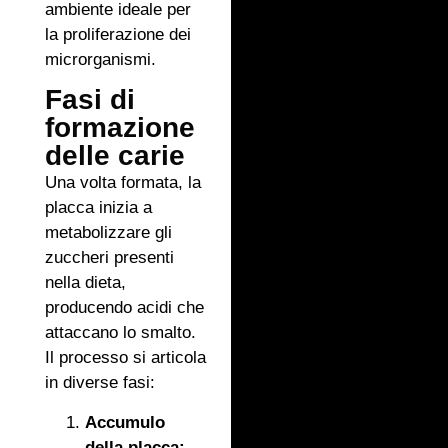
ambiente ideale per
la proliferazione dei
microrganismi.
Fasi di
formazione
delle carie
Una volta formata, la
placca inizia a
metabolizzare gli
zuccheri presenti
nella dieta,
producendo acidi che
attaccano lo smalto.
Il processo si articola
in diverse fasi:
Accumulo
della placca: