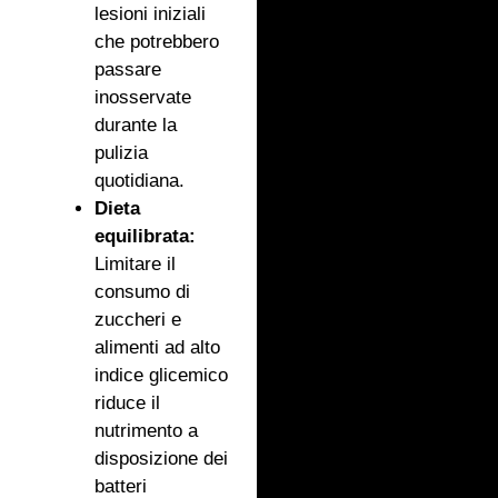
lesioni iniziali
che potrebbero
passare
inosservate
durante la
pulizia
quotidiana.
Dieta
equilibrata:
Limitare il
consumo di
zuccheri e
alimenti ad alto
indice glicemico
riduce il
nutrimento a
disposizione dei
batteri