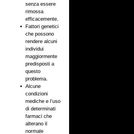
senza essere
rimossa
efficacemente.
Fattori genetici
che possono
rendere alcuni
individui
maggiormente
predisposti a
questo
problema.
Alcune
condizioni
mediche e l’uso
di determinati
farmaci che
alterano il
normale