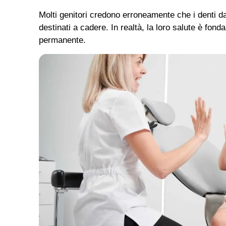
Molti genitori credono erroneamente che i denti d
destinati a cadere. In realtà, la loro salute è fon
permanente.