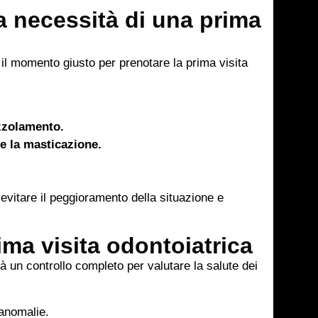
a necessità di una prima
 il momento giusto per prenotare la prima visita
zzolamento.
e la masticazione.
vitare il peggioramento della situazione e
ima visita odontoiatrica
à un controllo completo per valutare la salute dei
 anomalie.