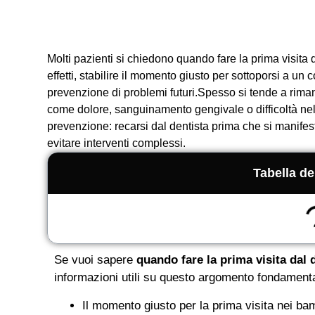
Molti pazienti si chiedono quando fare la prima visita dal
effetti, stabilire il momento giusto per sottoporsi a un 
prevenzione di problemi futuri.Spesso si tende a riman
come dolore, sanguinamento gengivale o difficoltà nell
prevenzione: recarsi dal dentista prima che si manife
evitare interventi complessi.
Tabella de
Se vuoi sapere
quando fare la prima visita dal 
informazioni utili su questo argomento fondamenta
Il momento giusto per la prima visita nei bam