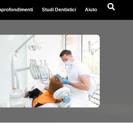
profondimenti
Studi Dentistici
Aiuto