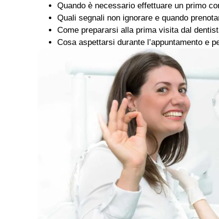
Quando è necessario effettuare un primo cont
Quali segnali non ignorare e quando prenotar
Come prepararsi alla prima visita dal dentist
Cosa aspettarsi durante l’appuntamento e p