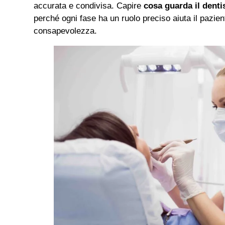
accurata e condivisa. Capire
cosa guarda il denti
perché ogni fase ha un ruolo preciso aiuta il pazien
consapevolezza.