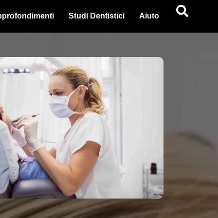
profondimenti
Studi Dentistici
Aiuto