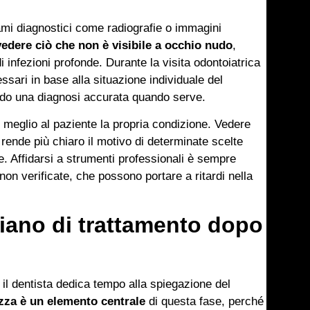
sami diagnostici come radiografie o immagini
edere ciò che non è visibile a occhio nudo
,
i infezioni profonde. Durante la visita odontoiatrica
ssari in base alla situazione individuale del
endo una diagnosi accurata quando serve.
meglio al paziente la propria condizione. Vedere
rende più chiaro il motivo di determinate scelte
. Affidarsi a strumenti professionali è sempre
 non verificate, che possono portare a ritardi nella
iano di trattamento dopo
 il dentista dedica tempo alla spiegazione del
zza è un elemento centrale
di questa fase, perché