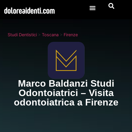
Studi Dentistici
>
Toscana
>
Firenze
Marco Baldanzi Studi
Odontoiatrici – Visita
odontoiatrica a Firenze