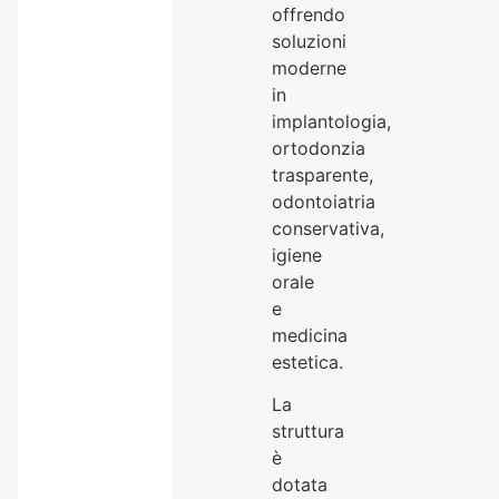
offrendo
soluzioni
moderne
in
implantologia,
ortodonzia
trasparente,
odontoiatria
conservativa,
igiene
orale
e
medicina
estetica.
La
struttura
è
dotata