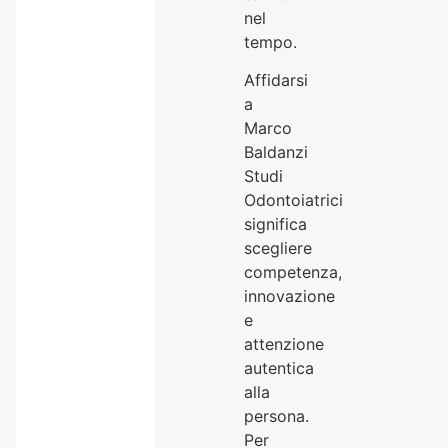
nel
tempo.
Affidarsi
a
Marco
Baldanzi
Studi
Odontoiatrici
significa
scegliere
competenza,
innovazione
e
attenzione
autentica
alla
persona.
Per