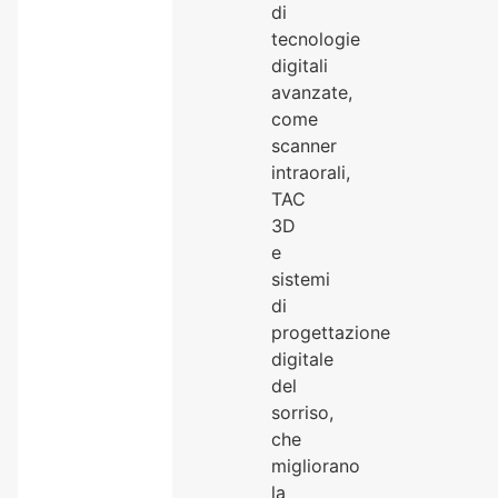
di
tecnologie
digitali
avanzate,
come
scanner
intraorali,
TAC
3D
e
sistemi
di
progettazione
digitale
del
sorriso,
che
migliorano
la