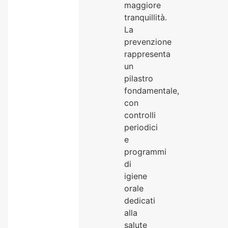
maggiore
tranquillità.
La
prevenzione
rappresenta
un
pilastro
fondamentale,
con
controlli
periodici
e
programmi
di
igiene
orale
dedicati
alla
salute