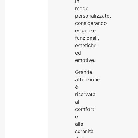
in
modo
personalizzato,
considerando
esigenze
funzionali,
estetiche
ed
emotive.
Grande
attenzione
è
riservata
al
comfort
e
alla
serenità