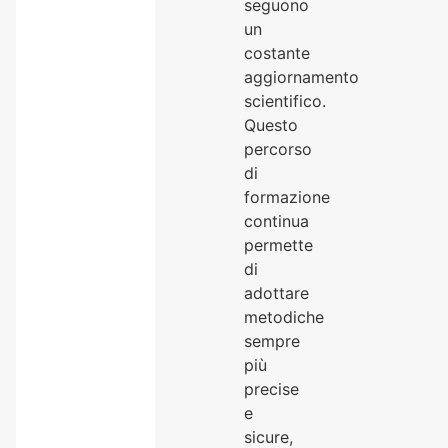
seguono
un
costante
aggiornamento
scientifico.
Questo
percorso
di
formazione
continua
permette
di
adottare
metodiche
sempre
più
precise
e
sicure,