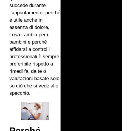
succede durante
l’appuntamento, perché
è utile anche in
assenza di dolore,
cosa cambia per i
bambini e perché
affidarsi a controlli
professionali è sempre
preferibile rispetto a
rimedi fai da te o
valutazioni basate solo
su ciò che si vede allo
specchio.
Perché