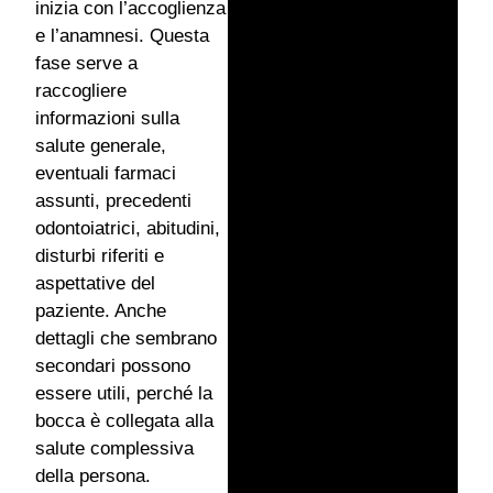
inizia con l’accoglienza
e l’anamnesi. Questa
fase serve a
raccogliere
informazioni sulla
salute generale,
eventuali farmaci
assunti, precedenti
odontoiatrici, abitudini,
disturbi riferiti e
aspettative del
paziente. Anche
dettagli che sembrano
secondari possono
essere utili, perché la
bocca è collegata alla
salute complessiva
della persona.