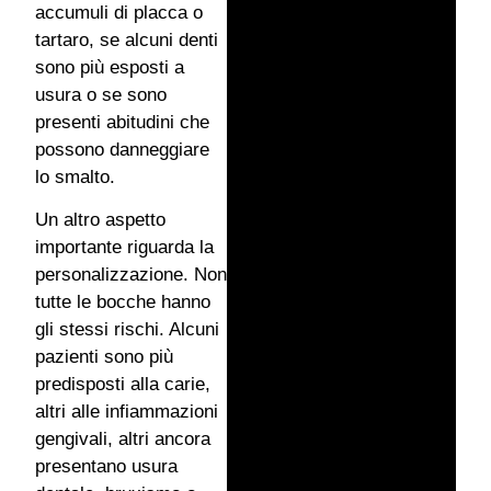
accumuli di placca o
tartaro, se alcuni denti
sono più esposti a
usura o se sono
presenti abitudini che
possono danneggiare
lo smalto.
Un altro aspetto
importante riguarda la
personalizzazione. Non
tutte le bocche hanno
gli stessi rischi. Alcuni
pazienti sono più
predisposti alla carie,
altri alle infiammazioni
gengivali, altri ancora
presentano usura