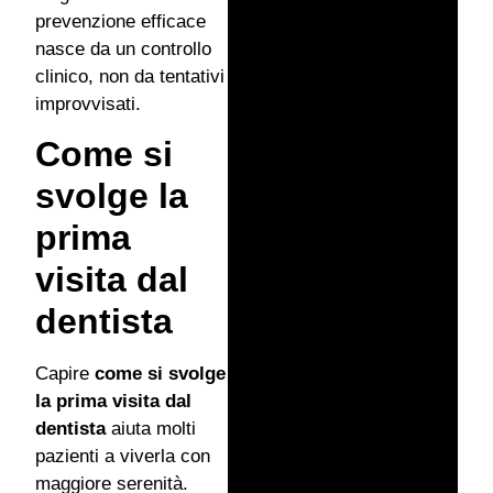
prevenzione efficace
nasce da un controllo
clinico, non da tentativi
improvvisati.
Come si
svolge la
prima
visita dal
dentista
Capire
come si svolge
la prima visita dal
dentista
aiuta molti
pazienti a viverla con
maggiore serenità.