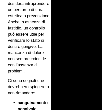
desidera intraprendere
un percorso di cura,
estetica o prevenzione.
Anche in assenza di
fastidio, un controllo
può essere utile per
verificare lo stato di
denti e gengive. La
mancanza di dolore
non sempre coincide
con l’assenza di
problemi.
Ci sono segnali che
dovrebbero spingere a
non rimandare:
sanguinamento
gengivale