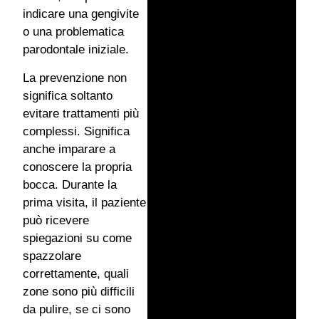
indicare una gengivite
o una problematica
parodontale iniziale.
La prevenzione non
significa soltanto
evitare trattamenti più
complessi. Significa
anche imparare a
conoscere la propria
bocca. Durante la
prima visita, il paziente
può ricevere
spiegazioni su come
spazzolare
correttamente, quali
zone sono più difficili
da pulire, se ci sono