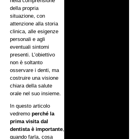
nella comprensione
della propria
situazione, con
attenzione alla storia
clinica, alle esigenze
personali e agli
eventuali sintomi
presenti. L’obiettivo
non è soltanto
osservare i denti, ma
costruire una visione
chiara della salute
orale nel suo insieme.
In questo articolo
vedremo
perché la
prima visita dal
dentista è importante
,
quando farla, cosa