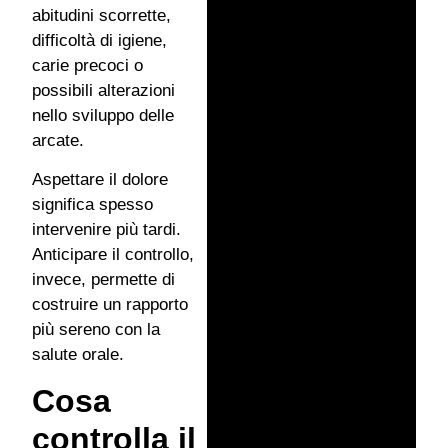
abitudini scorrette,
difficoltà di igiene,
carie precoci o
possibili alterazioni
nello sviluppo delle
arcate.
Aspettare il dolore
significa spesso
intervenire più tardi.
Anticipare il controllo,
invece, permette di
costruire un rapporto
più sereno con la
salute orale.
Cosa
controlla il