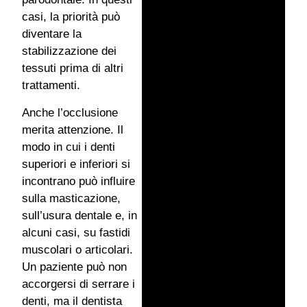
casi, la priorità può
diventare la
stabilizzazione dei
tessuti prima di altri
trattamenti.
Anche l’occlusione
merita attenzione. Il
modo in cui i denti
superiori e inferiori si
incontrano può influire
sulla masticazione,
sull’usura dentale e, in
alcuni casi, su fastidi
muscolari o articolari.
Un paziente può non
accorgersi di serrare i
denti, ma il dentista