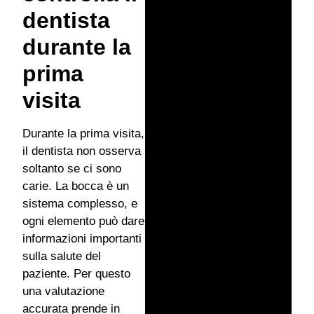
dentista
durante la
prima
visita
Durante la prima visita,
il dentista non osserva
soltanto se ci sono
carie. La bocca è un
sistema complesso, e
ogni elemento può dare
informazioni importanti
sulla salute del
paziente. Per questo
una valutazione
accurata prende in