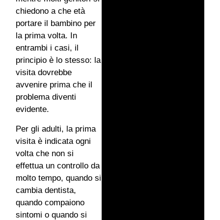
chiedono a che età
portare il bambino per
la prima volta. In
entrambi i casi, il
principio è lo stesso: la
visita dovrebbe
avvenire prima che il
problema diventi
evidente.
Per gli adulti, la prima
visita è indicata ogni
volta che non si
effettua un controllo da
molto tempo, quando si
cambia dentista,
quando compaiono
sintomi o quando si