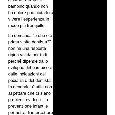
bambino quando non
ha dolore può aiutarlo a
vivere l’esperienza in
modo più tranquillo.
La domanda “a che età
prima visita dentista?”
non ha una risposta
rigida valida per tutti,
perché dipende dallo
sviluppo del bambino e
dalle indicazioni del
pediatra o del dentista.
In generale, è utile non
aspettare che ci siano
problemi evidenti. La
prevenzione infantile
permette di intercettare