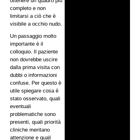
ottenere un quadro più
completo e non
limitarsi a ciò che è
visibile a occhio nudo.
Un passaggio molto
importante è il
colloquio. Il paziente
non dovrebbe uscire
dalla prima visita con
dubbi o informazioni
confuse. Per questo è
utile spiegare cosa è
stato osservato, quali
eventuali
problematiche sono
presenti, quali priorità
cliniche meritano
attenzione e quali