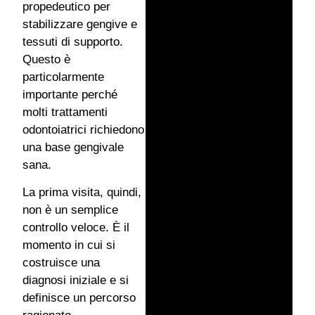
propedeutico per
stabilizzare gengive e
tessuti di supporto.
Questo è
particolarmente
importante perché
molti trattamenti
odontoiatrici richiedono
una base gengivale
sana.
La prima visita, quindi,
non è un semplice
controllo veloce. È il
momento in cui si
costruisce una
diagnosi iniziale e si
definisce un percorso