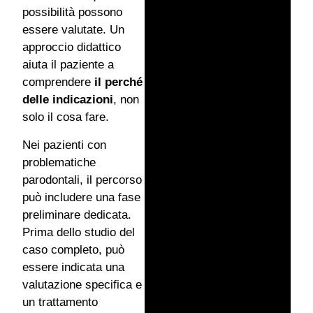
possibilità possono
essere valutate. Un
approccio didattico
aiuta il paziente a
comprendere
il perché
delle indicazioni
, non
solo il cosa fare.
Nei pazienti con
problematiche
parodontali, il percorso
può includere una fase
preliminare dedicata.
Prima dello studio del
caso completo, può
essere indicata una
valutazione specifica e
un trattamento