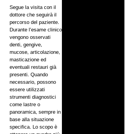
Segue la visita con il
dottore che seguirà il
percorso del paziente.
Durante l’esame clinico
vengono osservati
denti, gengive,
mucose, articolazione,
masticazione ed
eventuali restauri già
presenti. Quando
necessario, possono
essere utilizzati
strumenti diagnostici
come lastre o
panoramica, sempre in
base alla situazione
specifica. Lo scopo è