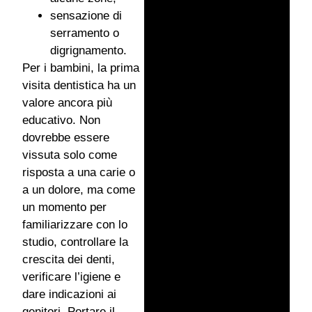
sensazione di
serramento o
digrignamento.
Per i bambini, la prima
visita dentistica ha un
valore ancora più
educativo. Non
dovrebbe essere
vissuta solo come
risposta a una carie o
a un dolore, ma come
un momento per
familiarizzare con lo
studio, controllare la
crescita dei denti,
verificare l’igiene e
dare indicazioni ai
genitori. Portare il