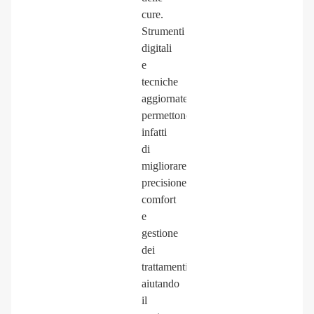
cure.
Strumenti
digitali
e
tecniche
aggiornate
permettono
infatti
di
migliorare
precisione,
comfort
e
gestione
dei
trattamenti,
aiutando
il